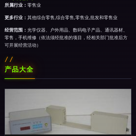
所属行业：
零售业
更多行业：
其他综合零售,综合零售,零售业,批发和零售业
经营范围：
光学仪器、户外用品、数码电子产品、通讯器材、
零售，手机维修（依法须经批准的项目，经相关部门批准后方
可开展经营活动）
产品大全