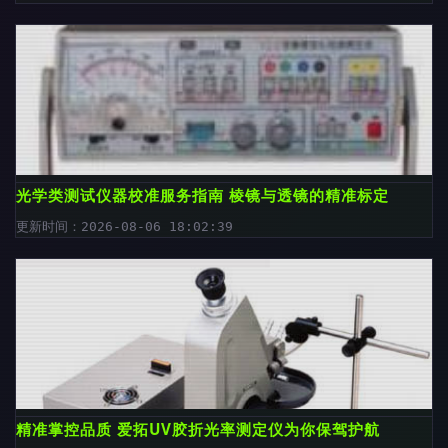
光学类测试仪器校准服务指南 棱镜与透镜的精准标定
更新时间：2026-08-06 18:02:39
精准掌控品质 爱拓UV胶折光率测定仪为你保驾护航