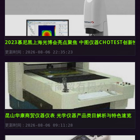
2023慕尼黑上海光博会亮点聚焦 中图仪器CHOTEST创新
更新时间：2026-08-06 22:35:23
昆山华康商贸仪器仪表 光学仪器产品类目解析与特色速览
更新时间：2026-08-06 09:11:28