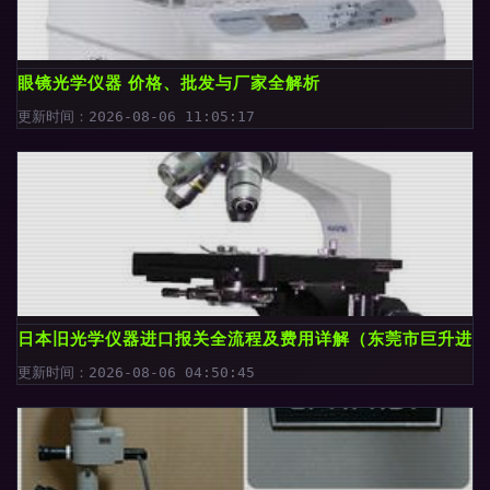
眼镜光学仪器 价格、批发与厂家全解析
更新时间：2026-08-06 11:05:17
日本旧光学仪器进口报关全流程及费用详解（东莞市巨升进出
更新时间：2026-08-06 04:50:45