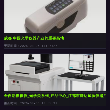
成都 中国光学仪器产业的重要高地
更新时间：2026-08-06 14:27:27
全自动影像仪_光学类系列_产品中心_江都市腾达试验仪器厂
更新时间：2026-08-06 13:55:21