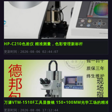
HP-C210色差仪 精准测量，色彩管理新标杆
更新时间：2026-08-06 02:44:07
万濠VTM-1510F工具显微镜 150×100MM光学工场的精准
更新时间：2026-08-06 17:12:44