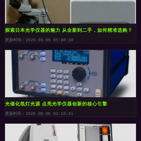
探索日本光学仪器的魅力 从全新到二手，如何精准选购？
更新时间：2026-08-06 05:00:38
光催化氙灯光源 点亮光学仪器创新的核心引擎
更新时间：2026-08-06 02:10:41