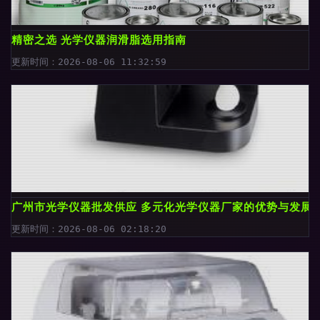
精密之选 光学仪器润滑脂选用指南
更新时间：2026-08-06 11:32:59
广州市光学仪器批发供应 多元化光学仪器厂家的优势与发展
更新时间：2026-08-06 02:18:20