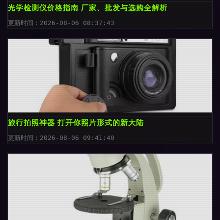
光学检测仪价格指南 厂家、批发与选购全解析
更新时间：2026-08-06 08:37:43
旅行拍照神器 打开你照片形式的新大陆
更新时间：2026-08-06 09:41:40