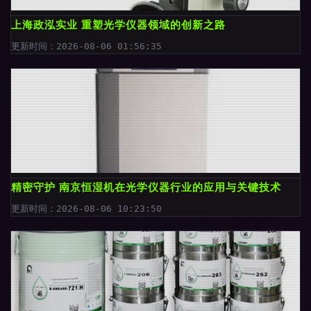
上海政泓实业 重塑光学仪器领域的创新之路
更新时间：2026-08-06 01:56:35
精密守护 南京恒湿机在光学仪器行业的应用与关键技术
更新时间：2026-08-06 10:23:50